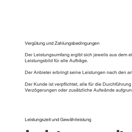
Vergütung und Zahlungsbedingungen
Der Leistungsumfang ergibt sich jeweils aus dem ei
Leistungsbild für alle Aufträge.
Der Anbieter erbringt seine Leistungen nach den a
Der Kunde ist verpflichtet, alle für die Durchführun
Verzögerungen oder zusätzliche Aufwände aufgrund
Leistungszeit und Gewährleistung