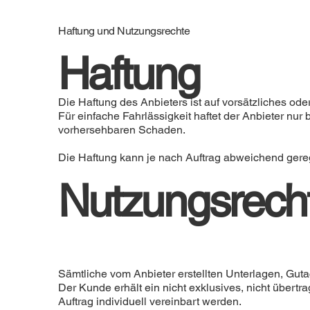
Haftung und Nutzungsrechte
Haftung
Die Haftung des Anbieters ist auf vorsätzliches ode
Für einfache Fahrlässigkeit haftet der Anbieter nur
vorhersehbaren Schaden.
Die Haftung kann je nach Auftrag abweichend gereg
Nutzungsrecht
Sämtliche vom Anbieter erstellten Unterlagen, Gut
Der Kunde erhält ein nicht exklusives, nicht über
Auftrag individuell vereinbart werden.