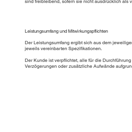
sind freibleibend, sofern sie nicht ausdrücklich als
Leistungsumfang und Mitwirkungspflichten
Der Leistungsumfang ergibt sich aus dem jeweilige
jeweils vereinbarten Spezifikationen.
Der Kunde ist verpflichtet, alle für die Durchführun
Verzögerungen oder zusätzliche Aufwände aufgrund