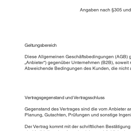
Angaben nach §305 un
Geltungsbereich
Diese Allgemeinen Geschäftsbedingungen (AGB) ge
„Anbieter“) gegenüber Unternehmen (B2B), soweit ni
Abweichende Bedingungen des Kunden, die nicht aus
Vertragsgegenstand und Vertragsschluss
Gegenstand des Vertrages sind die vom Anbieter 
Planung, Gutachten, Prüfungen und sonstige Ingeni
Der Vertrag kommt mit der schriftlichen Bestätigun