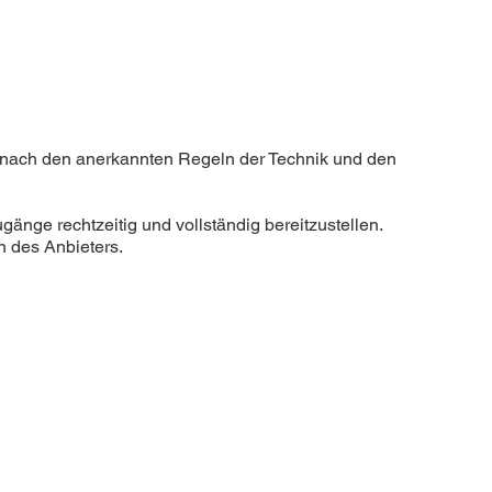
n nach den anerkannten Regeln der Technik und den
gänge rechtzeitig und vollständig bereitzustellen.
 des Anbieters.