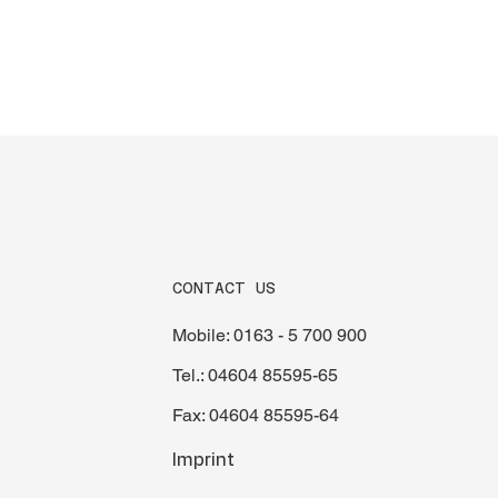
CONTACT US
Mobile: 0163 - 5 700 900
Tel.: 04604 85595-65
Fax: 04604 85595-64
Imprint