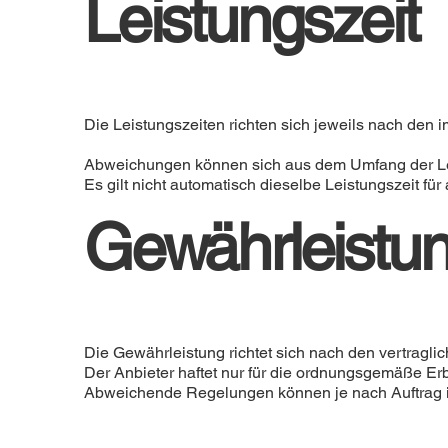
Leistungszeit
Die Leistungszeiten richten sich jeweils nach den 
Abweichungen können sich aus dem Umfang der Le
Es gilt nicht automatisch dieselbe Leistungszeit für 
Gewährleistu
Die Gewährleistung richtet sich nach den vertragl
Der Anbieter haftet nur für die ordnungsgemäße Erbr
Abweichende Regelungen können je nach Auftrag in